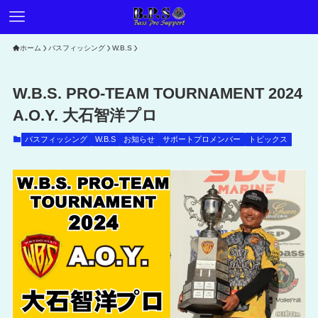
ホーム
バスフィッシング
W.B.S
W.B.S. PRO-TEAM TOURNAMENT 2024
A.O.Y. 大石智洋プロ
バスフィッシング
W.B.S
お知らせ
サポートプロメンバー
トピックス