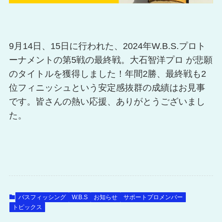
9月14日、15日に行われた、2024年W.B.S.プロト
ーナメントの第5戦の最終戦。大石智洋プロ が悲願
のタイトルを獲得しました！年間2勝、最終戦も2
位フィニッシュという安定感抜群の成績はお見事
です。皆さんの熱い応援、ありがとうございまし
た。
バスフィッシング
W.B.S
お知らせ
サポートプロメンバー
トピックス