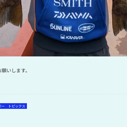
お願いします。
バー
トピックス