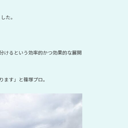
ました。
分けるという効率的かつ効果的な展開
ります」と篠塚プロ。