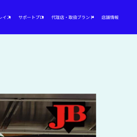
レイス
サポートプロ
代理店・取扱ブランド
店舗情報